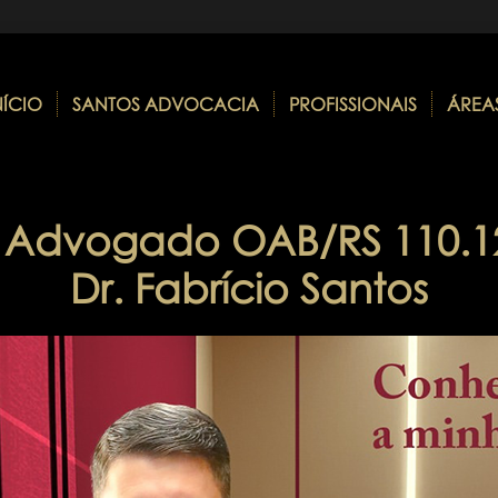
NÍCIO
SANTOS ADVOCACIA
PROFISSIONAIS
ÁREA
Advogado OAB/RS 110.1
Dr. Fabrício Santos