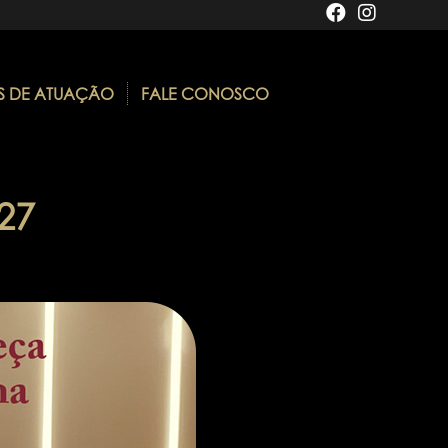
S DE ATUAÇÃO
FALE CONOSCO
27