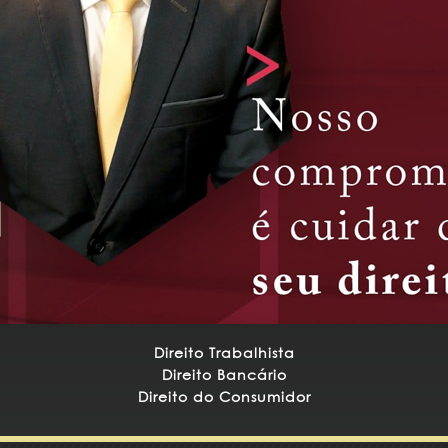
Direito Trabalhista
Direito Bancário
Direito do Consumidor